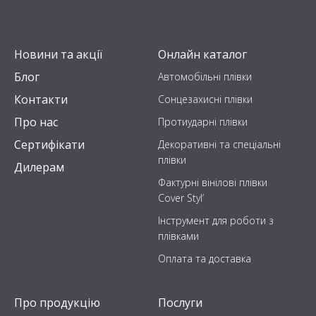
Новини та акції
Онлайн каталог
Блог
Автомобільні плівки
Контакти
Сонцезахисні плівки
Про нас
Протиударні плівки
Сертифікати
Декоративні та спеціальні
плівки
Дилерам
Фактурні вінілові плівки
Cover Styl’
Інструмент для роботи з
плівками
Оплата та доставка
Про продукцію
Послуги