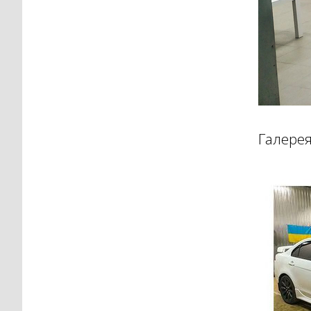
Галерея