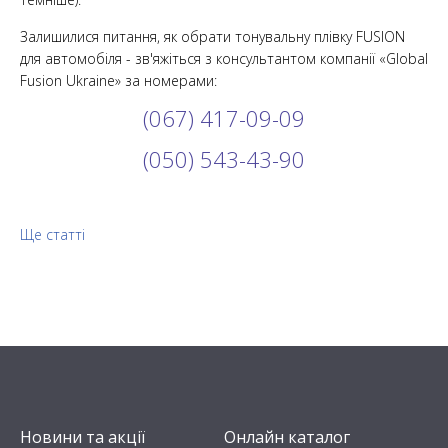
Залишилися питання, як обрати тонувальну плівку FUSION
для автомобіля - зв'яжіться з консультантом компанії «Global
Fusion Ukraine» за номерами:
(067) 417-09-09
(050) 543-43-90
Ще статті
Новини та акції
Онлайн каталог