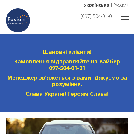
Українська
|
Русский
(097) 504-01-01
Шановні клієнти!
Замовлення відправляйте на Вайбер
097-504-01-01
Менеджер зв'яжеться з вами. Дякуємо за
розуміння.
Слава Україні! Героям Слава!