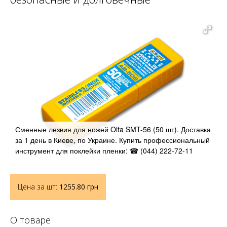
Сменные лезвия для ножей Olfa SMT-56 (50 шт). Доставка
за 1 день в Киеве, по Украине. Купить профессиональный
инструмент для поклейки пленки: ☎ (044) 222-72-11
Цена за шт:
1255.80
грн
О товаре