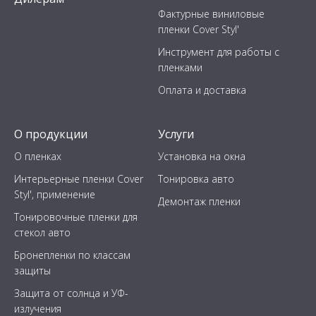
Фактурные виниловые
пленки Cover Styl'
Инструмент для работы с
пленками
Оплата и доставка
О продукции
Услуги
О пленках
Установка на окна
Интерьерные пленки Cover
Тонировка авто
Styl', применение
Демонтаж пленки
Тонировочные пленки для
стекол авто
Бронепленки по классам
защиты
Защита от солнца и УФ-
излучения