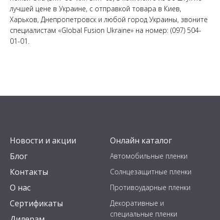
лучшей цене в Украине, с отправкой товара в Киев,
Харьков, Днепропетровск и любой город Украины, звоните
специалистам «Global Fusion Ukraine» на номер: (097) 504-
01-01.
Новости и акции
Онлайн каталог
Блог
Автомобильные пленки
Контакты
Солнцезащитные пленки
О нас
Противоударные пленки
Сертификаты
Декоративные и
специальные пленки
Дилерам