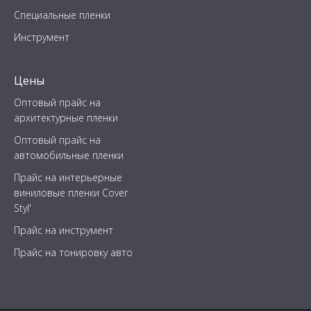
Специальные пленки
Инструмент
Цены
Оптовый прайс на
архитектурные пленки
Оптовый прайс на
автомобильные пленки
Прайс на интерьерные
виниловые пленки Cover
Styl'
Прайс на инструмент
Прайс на тонировку авто