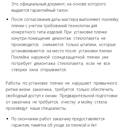
Это официальный документ, на основе которого
выдается гарантийный талон.
После согласования даты мастера выполняют поклейку
пленки с учетом требований технологии для
конкретного типа изделий. При установке пленки
изнутри помещения демонтаж стеклопакета не
производится, снимаются только штапики, которые
устанавливаются на место после установки пленки.
Поклейка наружной солнцезащитной пленки уже
потребует демонтажа стеклопакета, если не все
створки окна открываются.
Работы по установке пленки не нарушают привычного
ритма жизни заказчика, требуется только обеспечить
свободный доступ к окнам. Предварительной подготовки
от заказчика не требуется, очистку и мойку стекла
произведут наши специалисты.
По окончании работ заказчику предоставляется
гарантия, памятка об уходе за пленкой и Акт