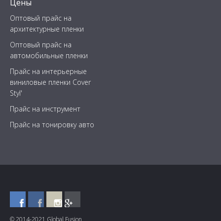
Цены
Оптовый прайс на
архитектурные пленки
Оптовый прайс на
автомобильные пленки
Прайс на интерьерные
виниловые пленки Cover
Styl'
Прайс на инструмент
Прайс на тонировку авто
© 2014-2021 Global Fusion