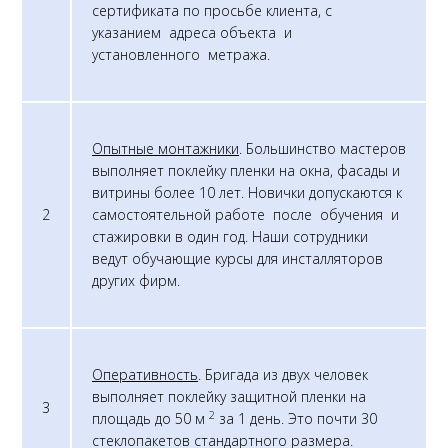
сертификата по просьбе клиента, с
указанием адреса объекта и
установленного метража.
Опытные монтажники
. Большинство мастеров
выполняет поклейку пленки на окна, фасады и
витрины более 10 лет. Новички допускаются к
2
самостоятельной работе после обучения и
стажировки в один год. Наши сотрудники
ведут обучающие курсы для инсталляторов
других фирм.
Оперативность
. Бригада из двух человек
выполняет поклейку защитной пленки на
3
2
площадь до 50 м
за 1 день. Это почти 30
стеклопакетов стандартного размера.