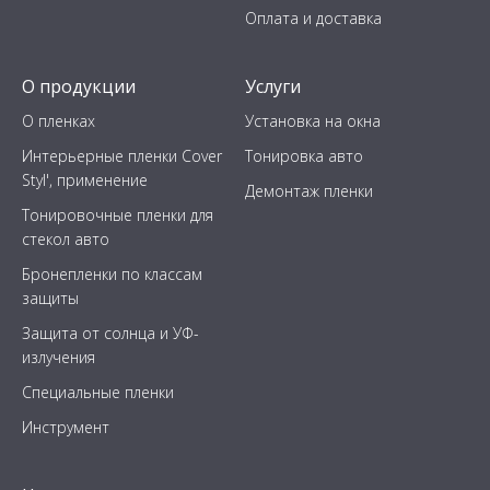
Оплата и доставка
О продукции
Услуги
О пленках
Установка на окна
Интерьерные пленки Cover
Тонировка авто
Styl', применение
Демонтаж пленки
Тонировочные пленки для
стекол авто
Бронепленки по классам
защиты
Защита от солнца и УФ-
излучения
Специальные пленки
Инструмент