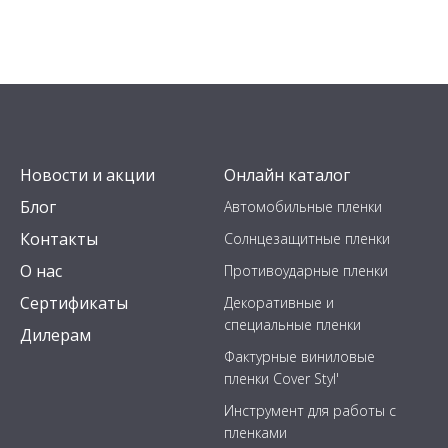
Новости и акции
Онлайн каталог
Блог
Автомобильные пленки
Контакты
Солнцезащитные пленки
О нас
Противоударные пленки
Сертификаты
Декоративные и
специальные пленки
Дилерам
Фактурные виниловые
пленки Cover Styl'
Инструмент для работы с
пленками