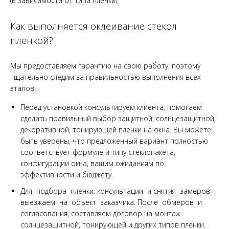
(в зависимости от типа пленки).
Как выполняется оклеивание стекол
пленкой?
Мы предоставляем гарантию на свою работу, поэтому
тщательно следим за правильностью выполнения всех
этапов.
Перед установкой консультируем клиента, помогаем
сделать правильный выбор защитной, солнцезащитной,
декоративной, тонирующей пленки на окна. Вы можете
быть уверены, что предложенный вариант полностью
соответствует формуле и типу стеклопакета,
конфигурации окна, вашим ожиданиям по
эффективности и бюджету.
Для подбора пленки, консультации и снятия замеров
выезжаем на объект заказчика. После обмеров и
согласования, составляем договор на монтаж
солнцезащитной, тонирующей и других типов пленки.