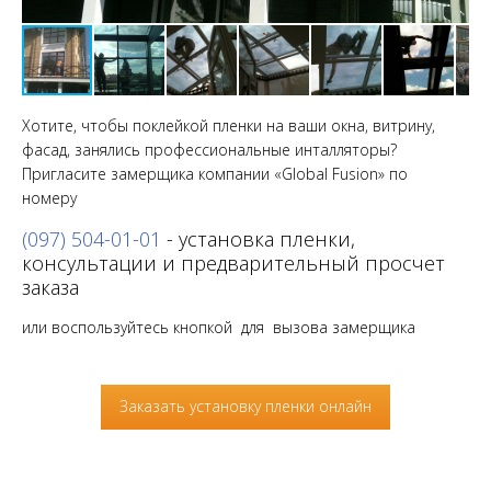
Хотите, чтобы поклейкой пленки на ваши окна, витрину,
фасад, занялись профессиональные инталляторы?
Пригласите замерщика компании «Global Fusion» по
номеру
(097) 504-01-01
- установка пленки,
консультации и предварительный просчет
заказа
или воспользуйтесь кнопкой для вызова замерщика
Заказать установку пленки онлайн