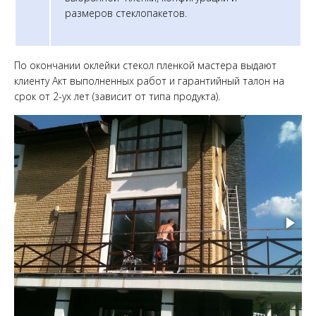
размеров стеклопакетов.
По окончании оклейки стекол пленкой мастера выдают
клиенту Акт выполненных работ и гарантийный талон на
срок от 2-ух лет (зависит от типа продукта).