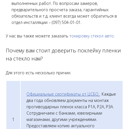
выполненных работ. По вопросам замеров,
предварительного просчета заказа, гарантийных
обязательств и т.д. клиент всегда может обратиться в
отдел инсталляции – (097) 504-01-01.
У нас вы также можете заказать
тонировку стекол авто
.
Почему вам стоит доверить поклейку пленки
на стекло нам?
Для этого есть несколько причин:
Официальные сертификаты от ЦСБО
. Каждые
два года обновляем документы на монтаж
противоударных пленок класса Р1А, P2A, P3A.
Сотрудничаем с банками, ювелирными
1
магазинами, другими учреждениями.
Предоставляем копию актуального