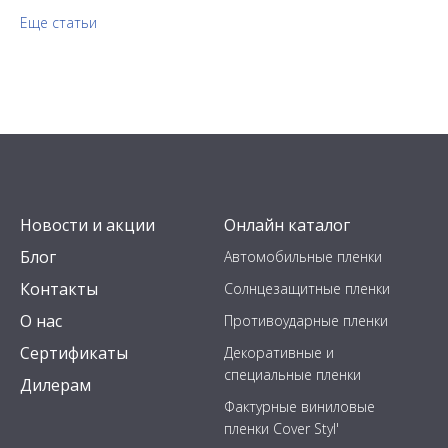
Еще статьи
Новости и акции
Онлайн каталог
Блог
Автомобильные пленки
Контакты
Солнцезащитные пленки
О нас
Противоударные пленки
Сертификаты
Декоративные и
специальные пленки
Дилерам
Фактурные виниловые
пленки Cover Styl'