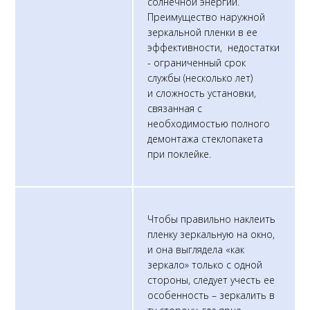
солнечной энергии.
Преимущество наружной
зеркальной пленки в ее
эффективности, недостатки
- ограниченный срок
службы (несколько лет)
и сложность установки,
связанная с
необходимостью полного
демонтажа стеклопакета
при поклейке.
Чтобы правильно наклеить
пленку зеркальную на окно,
и она выглядела «как
зеркало» только с одной
стороны, следует учесть ее
особенность – зеркалить в