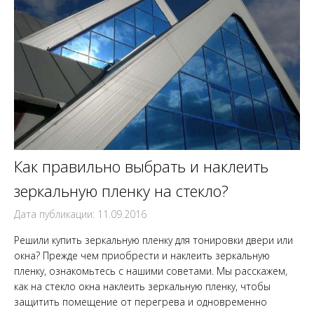
Как правильно выбрать и наклеить
зеркальную пленку на стекло?
Дата публикации: 11.09.2016
Решили купить зеркальную пленку для тонировки двери или
окна? Прежде чем приобрести и наклеить зеркальную
пленку, ознакомьтесь с нашими советами. Мы расскажем,
как на стекло окна наклеить зеркальную пленку, чтобы
защитить помещение от перегрева и одновременно