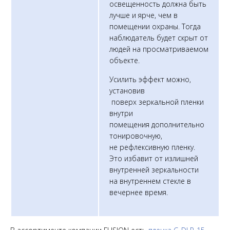
освещенность должна быть
лучше и ярче, чем в
помещении охраны. Тогда
наблюдатель будет скрыт от
людей на просматриваемом
объекте.
Усилить эффект можно,
установив
поверх зеркальной пленки
внутри
помещения дополнительно
тонировочную,
не рефлексивную пленку.
Это избавит от излишней
внутренней зеркальности
на внутреннем стекле в
вечернее время.