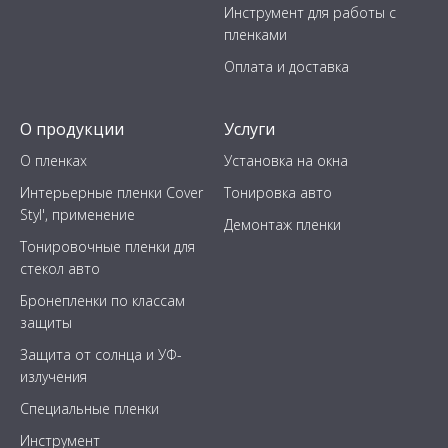
Инструмент для работы с
пленками
Оплата и доставка
О продукции
Услуги
О пленках
Установка на окна
Интерьерные пленки Cover
Тонировка авто
Styl', применение
Демонтаж пленки
Тонировочные пленки для
стекол авто
Бронепленки по классам
защиты
Защита от солнца и УФ-
излучения
Специальные пленки
Инструмент