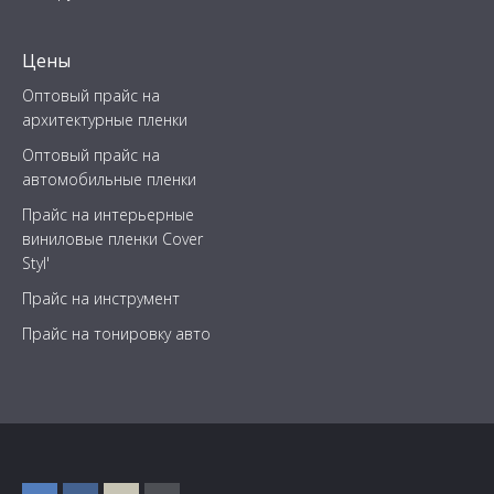
Цены
Оптовый прайс на
архитектурные пленки
Оптовый прайс на
автомобильные пленки
Прайс на интерьерные
виниловые пленки Cover
Styl'
Прайс на инструмент
Прайс на тонировку авто