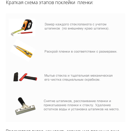
Краткая схема этапов поклейки пленки: