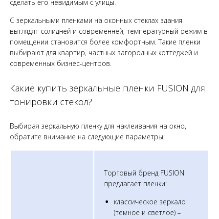
сделать его невидимым с улицы.
С зеркальными пленками на оконных стеклах здания
выглядят солидней и современней, температурный режим в
помещении становится более комфортным. Такие пленки
выбирают для квартир, частных загородных коттеджей и
современных бизнес-центров.
Какие купить зеркальные пленки FUSION для
тонировки стекол?
Выбирая зеркальную пленку для наклеивания на окно,
обратите внимание на следующие параметры:
Торговый бренд FUSION
предлагает пленки:
классическое зеркало
(темное и светлое) –