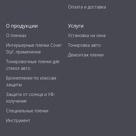
Оплата и доставка
О продукции
Услуги
О пленках
Установка на окна
Интерьерные пленки Cover
Тонировка авто
Styl', применение
Демонтаж пленки
Тонировочные пленки для
стекол авто
Бронепленки по классам
защиты
Защита от солнца и УФ-
излучения
Специальные пленки
Инструмент