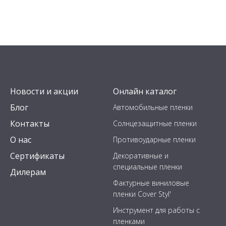
Новости и акции
Онлайн каталог
Блог
Автомобильные пленки
Контакты
Солнцезащитные пленки
О нас
Противоударные пленки
Сертификаты
Декоративные и
специальные пленки
Дилерам
Фактурные виниловые
пленки Cover Styl'
Инструмент для работы с
пленками