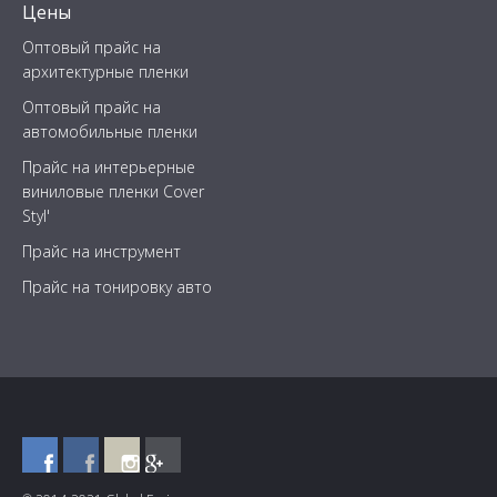
Цены
Оптовый прайс на
архитектурные пленки
Оптовый прайс на
автомобильные пленки
Прайс на интерьерные
виниловые пленки Cover
Styl'
Прайс на инструмент
Прайс на тонировку авто