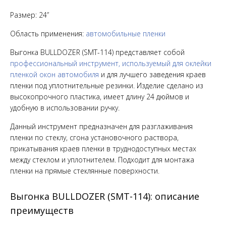
Размер: 24”
Область применения:
автомобильные пленки
Выгонка BULLDOZER (SMT-114) представляет собой
профессиональный инструмент, используемый для оклейки
пленкой окон автомобиля
и для лучшего заведения краев
пленки под уплотнительные резинки. Изделие сделано из
высокопрочного пластика, имеет длину 24 дюймов и
удобную в использовании ручку.
Данный инструмент предназначен для разглаживания
пленки по стеклу, сгона установочного раствора,
прикатывания краев пленки в труднодоступных местах
между стеклом и уплотнителем. Подходит для монтажа
пленки на прямые стеклянные поверхности.
Выгонка
BULLDOZER
(SMT-114): описание
преимуществ