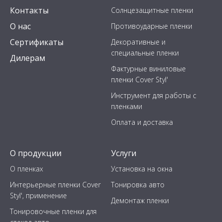
Контакты
Солнцезащитные пленки
О нас
Противоударные пленки
Сертификаты
Декоративные и
специальные пленки
Дилерам
Фактурные виниловые
пленки Cover Styl'
Инструмент для работы с
пленками
Оплата и доставка
О продукции
Услуги
О пленках
Установка на окна
Интерьерные пленки Cover
Тонировка авто
Styl', применение
Демонтаж пленки
Тонировочные пленки для