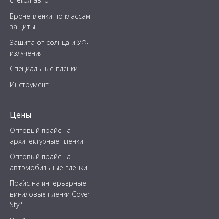
стекол авто
Бронепленки по классам
защиты
Защита от солнца и УФ-
излучения
Специальные пленки
Инструмент
Цены
Оптовый прайс на
архитектурные пленки
Оптовый прайс на
автомобильные пленки
Прайс на интерьерные
виниловые пленки Cover
Styl'