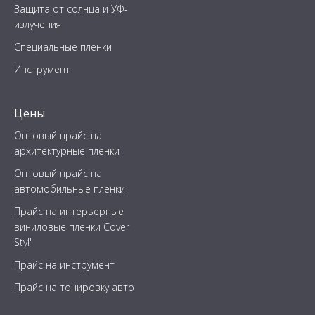
Защита от солнца и УФ-
излучения
Специальные пленки
Инструмент
Цены
Оптовый прайс на
архитектурные пленки
Оптовый прайс на
автомобильные пленки
Прайс на интерьерные
виниловые пленки Cover
Styl'
Прайс на инструмент
Прайс на тонировку авто