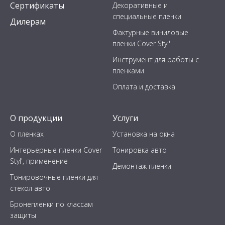
Сертификаты
Декоративные и
специальные пленки
Дилерам
Фактурные виниловые
пленки Cover Styl'
Инструмент для работы с
пленками
Оплата и доставка
О продукции
Услуги
О пленках
Установка на окна
Интерьерные пленки Cover
Тонировка авто
Styl', применение
Демонтаж пленки
Тонировочные пленки для
стекол авто
Бронепленки по классам
защиты