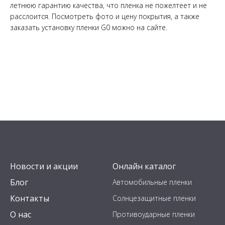
летнюю гарантию качества, что пленка не пожелтеет и не
расслоится. Посмотреть фото и цену покрытия, а также
заказать установку пленки G0 можно на сайте.
Новости и акции
Онлайн каталог
Блог
Автомобильные пленки
Контакты
Солнцезащитные пленки
О нас
Противоударные пленки