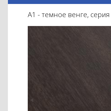
А1 - темное венге, серия 