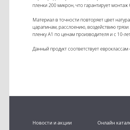
пленки 200 микрон, что гарантирует монтаж 
Материал в точности повторяет цвет натура
царапинам, расслоению, воздействию грязи
пленку А1 по ценам производителя и с 10-ле
Данный продукт соответствует евроклассам 
Новости и акции
Онлайн катал