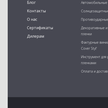
Блог
Автомобильные 
Контакты
Солнцезащитные
О нас
Противоударные
Сертификаты
Декоративные и
пленки
Дилерам
Фактурные вини
Cover Styl'
Инструмент для
пленками
Оплата и достав