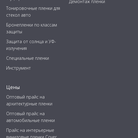
Демонтаж пленки
Тонировочные пленки для
стекол авто
Бронепленки по классам
защиты
Защита от солнца и УФ-
излучения
Специальные пленки
Инструмент
Цены
Оптовый прайс на
архитектурные пленки
Оптовый прайс на
автомобильные пленки
Прайс на интерьерные
виниловые пленки Cover