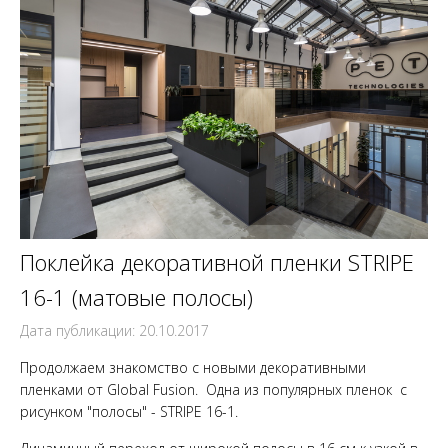
Поклейка декоративной пленки STRIPE
16-1 (матовые полосы)
Дата публикации: 20.10.2017
Продолжаем знакомство с новыми декоративными
пленками от Global Fusion. Одна из популярных пленок с
рисунком "полосы" - STRIPE 16-1.