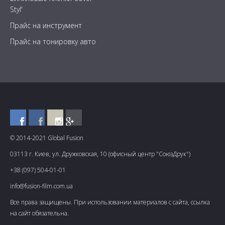
Styl'
Прайс на инструмент
Прайс на тонировку авто
© 2014-2021 Global Fusion
03113 г. Киев, ул. Дружковская, 10 (офисный центр "СоюзДрук")
+38 (097) 504-01-01
info@fusion-film.com.ua
Все права защищены. При использовании материалов с сайта, ссылка
на сайт обязательна.